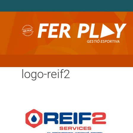
logo-reif2